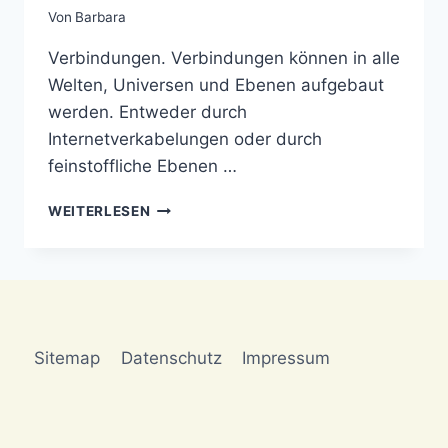
Von
Barbara
Verbindungen. Verbindungen können in alle
Welten, Universen und Ebenen aufgebaut
werden. Entweder durch
Internetverkabelungen oder durch
feinstoffliche Ebenen …
UNIVERSEN
WEITERLESEN
Sitemap
Datenschutz
Impressum