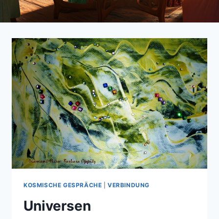
KOSMISCHE GESPRÄCHE
|
VERBINDUNG
Universen