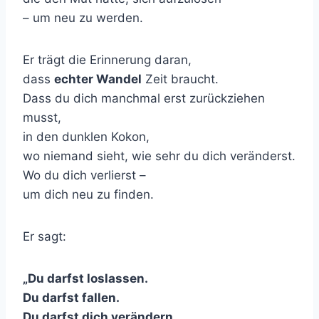
– um neu zu werden.
Er trägt die Erinnerung daran,
dass
echter Wandel
Zeit braucht.
Dass du dich manchmal erst zurückziehen
musst,
in den dunklen Kokon,
wo niemand sieht, wie sehr du dich veränderst.
Wo du dich verlierst –
um dich neu zu finden.
Er sagt:
„Du darfst loslassen.
Du darfst fallen.
Du darfst dich verändern.