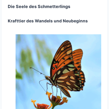
Die Seele des Schmetterlings
Krafttier des Wandels und Neubeginns