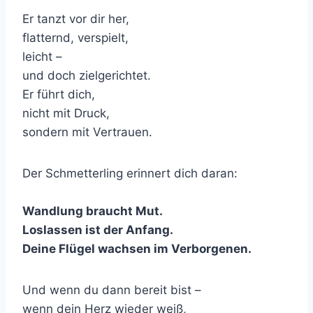
Er tanzt vor dir her,
flatternd, verspielt,
leicht –
und doch zielgerichtet.
Er führt dich,
nicht mit Druck,
sondern mit Vertrauen.
Der Schmetterling erinnert dich daran:
Wandlung braucht Mut.
Loslassen ist der Anfang.
Deine Flügel wachsen im Verborgenen.
Und wenn du dann bereit bist –
wenn dein Herz wieder weiß,