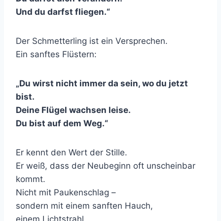
Und du darfst fliegen.“
Der Schmetterling ist ein Versprechen.
Ein sanftes Flüstern:
„Du wirst nicht immer da sein, wo du jetzt
bist.
Deine Flügel wachsen leise.
Du bist auf dem Weg.“
Er kennt den Wert der Stille.
Er weiß, dass der Neubeginn oft unscheinbar
kommt.
Nicht mit Paukenschlag –
sondern mit einem sanften Hauch,
einem Lichtstrahl,