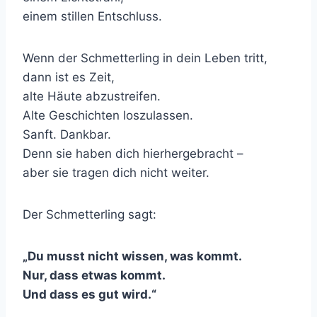
einem stillen Entschluss.
Wenn der Schmetterling in dein Leben tritt,
dann ist es Zeit,
alte Häute abzustreifen.
Alte Geschichten loszulassen.
Sanft. Dankbar.
Denn sie haben dich hierhergebracht –
aber sie tragen dich nicht weiter.
Der Schmetterling sagt:
„Du musst nicht wissen, was kommt.
Nur, dass etwas kommt.
Und dass es gut wird.“