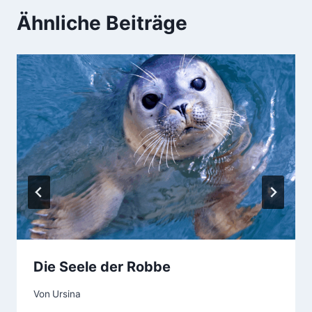
Ähnliche Beiträge
Die Seele der Robbe
Von
Ursina