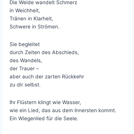
Die Weide wandelt Schmerz
in Weichheit,
Tränen in Klarheit,
Schwere in Strömen.
Sie begleitet
durch Zeiten des Abschieds,
des Wandels,
der Trauer –
aber auch der zarten Rückkehr
zu dir selbst.
Ihr Flüstern klingt wie Wasser,
wie ein Lied, das aus dem Innersten kommt.
Ein Wiegenlied für die Seele.