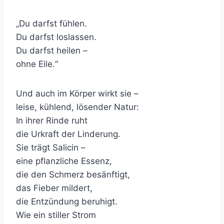
„Du darfst fühlen.
Du darfst loslassen.
Du darfst heilen –
ohne Eile.“
Und auch im Körper wirkt sie –
leise, kühlend, lösender Natur:
In ihrer Rinde ruht
die Urkraft der Linderung.
Sie trägt Salicin –
eine pflanzliche Essenz,
die den Schmerz besänftigt,
das Fieber mildert,
die Entzündung beruhigt.
Wie ein stiller Strom