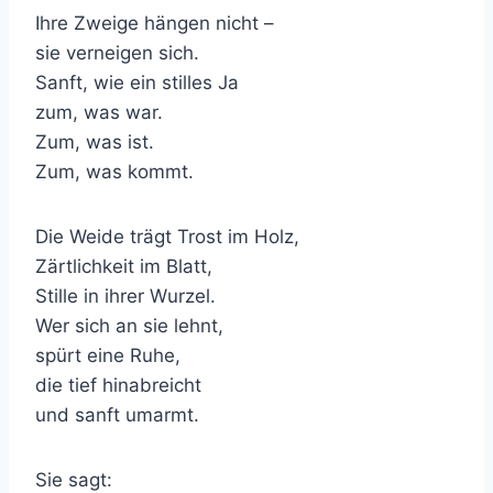
Ihre Zweige hängen nicht –
sie verneigen sich.
Sanft, wie ein stilles Ja
zum, was war.
Zum, was ist.
Zum, was kommt.
Die Weide trägt Trost im Holz,
Zärtlichkeit im Blatt,
Stille in ihrer Wurzel.
Wer sich an sie lehnt,
spürt eine Ruhe,
die tief hinabreicht
und sanft umarmt.
Sie sagt: