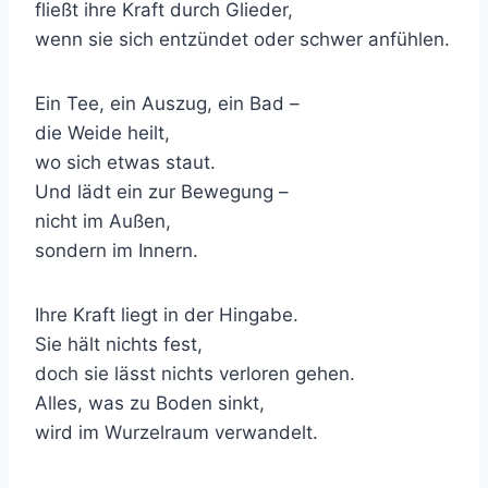
fließt ihre Kraft durch Glieder,
wenn sie sich entzündet oder schwer anfühlen.
Ein Tee, ein Auszug, ein Bad –
die Weide heilt,
wo sich etwas staut.
Und lädt ein zur Bewegung –
nicht im Außen,
sondern im Innern.
Ihre Kraft liegt in der Hingabe.
Sie hält nichts fest,
doch sie lässt nichts verloren gehen.
Alles, was zu Boden sinkt,
wird im Wurzelraum verwandelt.