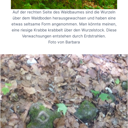
Auf der rechten Seite des Waldbaumes sind die Wurzeln
über dem Waldboden herausgewachsen und haben eine
etwas seltsame Form angenommen. Man könnte meinen,
eine riesige Krabbe krabbelt über den Wurzelstock. Diese
Verwachsungen entstehen durch Erdstrahlen.
Foto von Barbara