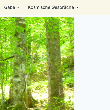
Gabe
Kosmische Gespräche