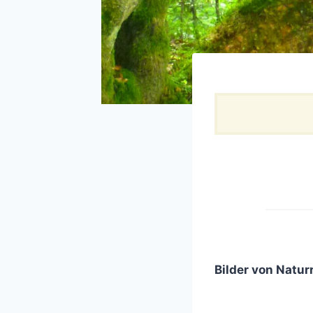
Bilder von Natu