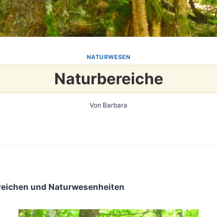
NATURWESEN
Naturbereiche
Von
Barbara
rreichen und Naturwesenheiten