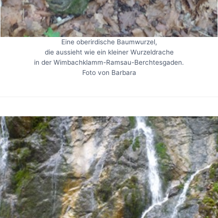
Eine oberirdische Baumwurzel,
die aussieht wie ein kleiner Wurzeldrache
in der Wimbachklamm-Ramsau-Berchtesgaden.
Foto von Barbara