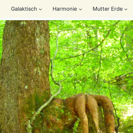
Galaktisch
Harmonie
Mutter Erde